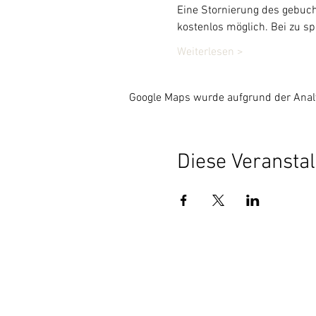
Eine Stornierung des gebuch
kostenlos möglich. Bei zu sp
Weiterlesen >
Google Maps wurde aufgrund der Analyt
Diese Veranstal