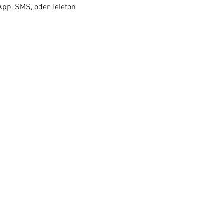
pp, SMS, oder Telefon 