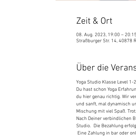
Zeit & Ort
08. Aug. 2023, 19:00 – 20:1
Straßburger Str. 14, 40878 
Über die Veran
Yoga Studio Klasse Level 1-2
Du hast schon Yoga Erfahrun
du hier genau richtig. Wir ve
und sanft, mal dynamisch und
Mischung mit viel Spaß. Tr
Nach Deiner verbindlichen B
Studio.  Die Bezahlung erfo
 Eine Zahlung in bar oder onl