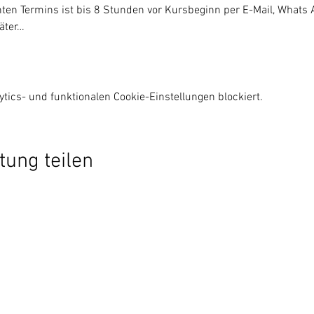
ten Termins ist bis 8 Stunden vor Kursbeginn per E-Mail, Whats A
äter…
ics- und funktionalen Cookie-Einstellungen blockiert.
tung teilen