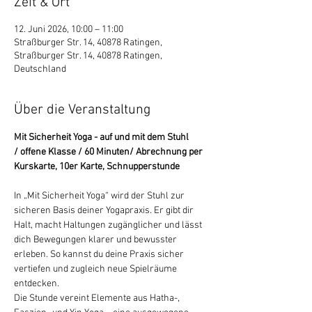
Zeit & Ort
12. Juni 2026, 10:00 – 11:00
Straßburger Str. 14, 40878 Ratingen,
Straßburger Str. 14, 40878 Ratingen,
Deutschland
Über die Veranstaltung
Mit Sicherheit Yoga - auf und mit dem Stuhl 
/ offene Klasse / 60 Minuten/ Abrechnung per 
Kurskarte, 10er Karte, Schnupperstunde
In „Mit Sicherheit Yoga“ wird der Stuhl zur 
sicheren Basis deiner Yogapraxis. Er gibt dir 
Halt, macht Haltungen zugänglicher und lässt 
dich Bewegungen klarer und bewusster 
erleben. So kannst du deine Praxis sicher 
vertiefen und zugleich neue Spielräume 
entdecken.
Die Stunde vereint Elemente aus Hatha-, 