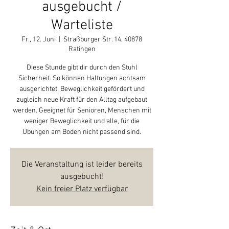
ausgebucht /
Warteliste
Fr., 12. Juni
  |  
Straßburger Str. 14, 40878
Ratingen
Diese Stunde gibt dir durch den Stuhl
Sicherheit. So können Haltungen achtsam
ausgerichtet, Beweglichkeit gefördert und
zugleich neue Kraft für den Alltag aufgebaut
werden. Geeignet für Senioren, Menschen mit
weniger Beweglichkeit und alle, für die
Übungen am Boden nicht passend sind.
Die Veranstaltung ist leider bereits
ausgebucht!
Kein freier Platz verfügbar