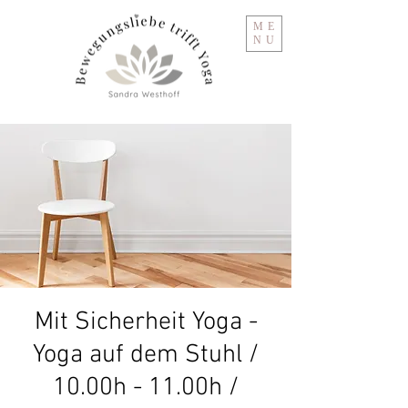
ME
NU
Mit Sicherheit Yoga -
Yoga auf dem Stuhl /
10.00h - 11.00h /