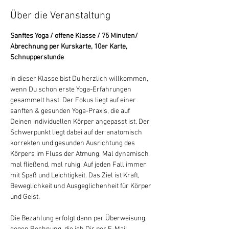
Über die Veranstaltung
Sanftes Yoga / offene Klasse / 75 Minuten/ 
Abrechnung per Kurskarte, 10er Karte, 
Schnupperstunde
In dieser Klasse bist Du herzlich willkommen, 
wenn Du schon erste Yoga-Erfahrungen 
gesammelt hast. Der Fokus liegt auf einer 
sanften & gesunden Yoga-Praxis, die auf 
Deinen individuellen Körper angepasst ist. Der 
Schwerpunkt liegt dabei auf der anatomisch 
korrekten und gesunden Ausrichtung des 
Körpers im Fluss der Atmung. Mal dynamisch 
mal fließend, mal ruhig. Auf jeden Fall immer 
mit Spaß und Leichtigkeit. Das Ziel ist Kraft, 
Beweglichkeit und Ausgeglichenheit für Körper 
und Geist.
Die Bezahlung erfolgt dann per Überweisung, 