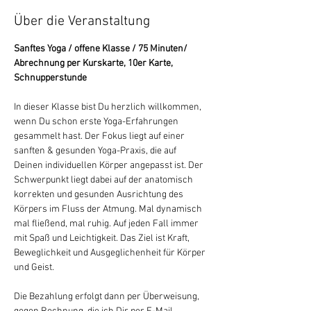
Über die Veranstaltung
Sanftes Yoga / offene Klasse / 75 Minuten/ 
Abrechnung per Kurskarte, 10er Karte, 
Schnupperstunde
In dieser Klasse bist Du herzlich willkommen, 
wenn Du schon erste Yoga-Erfahrungen 
gesammelt hast. Der Fokus liegt auf einer 
sanften & gesunden Yoga-Praxis, die auf 
Deinen individuellen Körper angepasst ist. Der 
Schwerpunkt liegt dabei auf der anatomisch 
korrekten und gesunden Ausrichtung des 
Körpers im Fluss der Atmung. Mal dynamisch 
mal fließend, mal ruhig. Auf jeden Fall immer 
mit Spaß und Leichtigkeit. Das Ziel ist Kraft, 
Beweglichkeit und Ausgeglichenheit für Körper 
und Geist.
Die Bezahlung erfolgt dann per Überweisung, 