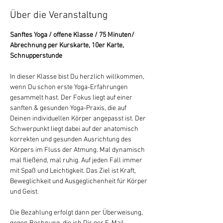
Über die Veranstaltung
Sanftes Yoga / offene Klasse / 75 Minuten/ 
Abrechnung per Kurskarte, 10er Karte, 
Schnupperstunde
In dieser Klasse bist Du herzlich willkommen, 
wenn Du schon erste Yoga-Erfahrungen 
gesammelt hast. Der Fokus liegt auf einer 
sanften & gesunden Yoga-Praxis, die auf 
Deinen individuellen Körper angepasst ist. Der 
Schwerpunkt liegt dabei auf der anatomisch 
korrekten und gesunden Ausrichtung des 
Körpers im Fluss der Atmung. Mal dynamisch 
mal fließend, mal ruhig. Auf jeden Fall immer 
mit Spaß und Leichtigkeit. Das Ziel ist Kraft, 
Beweglichkeit und Ausgeglichenheit für Körper 
und Geist.
Die Bezahlung erfolgt dann per Überweisung, 