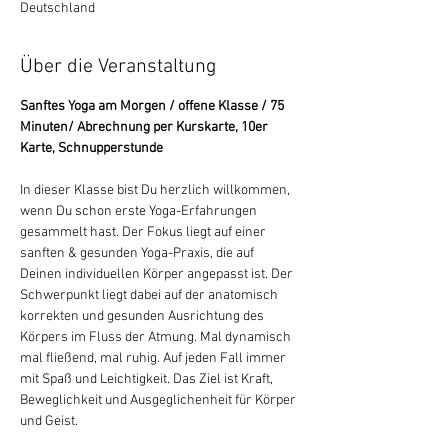
Deutschland
Über die Veranstaltung
Sanftes Yoga am Morgen / offene Klasse / 75 
Minuten/ Abrechnung per Kurskarte, 10er 
Karte, Schnupperstunde
In dieser Klasse bist Du herzlich willkommen, 
wenn Du schon erste Yoga-Erfahrungen 
gesammelt hast. Der Fokus liegt auf einer 
sanften & gesunden Yoga-Praxis, die auf 
Deinen individuellen Körper angepasst ist. Der 
Schwerpunkt liegt dabei auf der anatomisch 
korrekten und gesunden Ausrichtung des 
Körpers im Fluss der Atmung. Mal dynamisch 
mal fließend, mal ruhig. Auf jeden Fall immer 
mit Spaß und Leichtigkeit. Das Ziel ist Kraft, 
Beweglichkeit und Ausgeglichenheit für Körper 
und Geist.