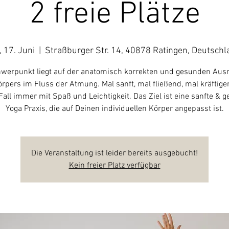
2 freie Plätze
, 17. Juni
  |  
Straßburger Str. 14, 40878 Ratingen, Deutschl
werpunkt liegt auf der anatomisch korrekten und gesunden Aus
rpers im Fluss der Atmung. Mal sanft, mal fließend, mal kräftige
Fall immer mit Spaß und Leichtigkeit. Das Ziel ist eine sanfte & 
Yoga Praxis, die auf Deinen individuellen Körper angepasst ist.
Die Veranstaltung ist leider bereits ausgebucht!
Kein freier Platz verfügbar