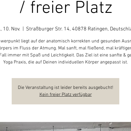
/ freier Platz
, 10. Nov.
  |  
Straßburger Str. 14, 40878 Ratingen, Deutsch
werpunkt liegt auf der anatomisch korrekten und gesunden Aus
rpers im Fluss der Atmung. Mal sanft, mal fließend, mal kräftige
Fall immer mit Spaß und Leichtigkeit. Das Ziel ist eine sanfte & 
Yoga Praxis, die auf Deinen individuellen Körper angepasst ist.
Die Veranstaltung ist leider bereits ausgebucht!
Kein freier Platz verfügbar