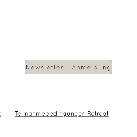
Newsletter - Anmeldung
z
Teilnahmebedingungen Retreat