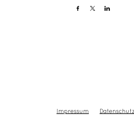
Impressum
Datenschut