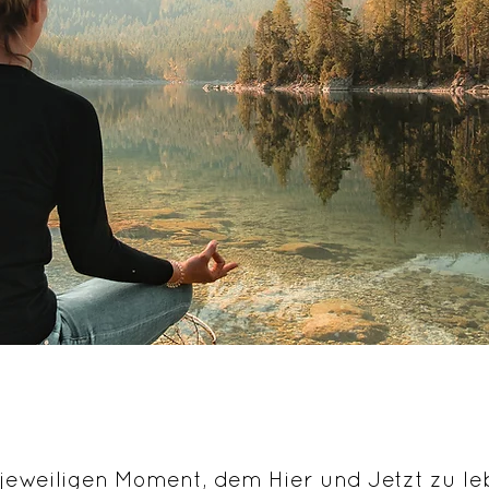
jeweiligen Moment, dem Hier und Jetzt zu le