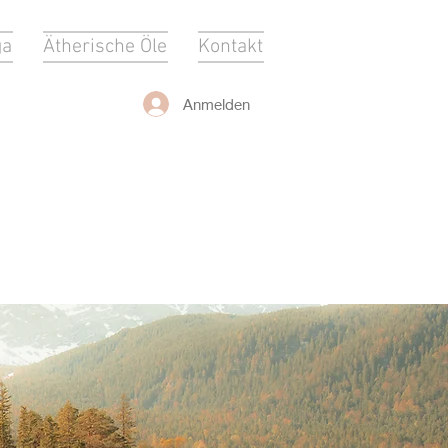
ga
Ätherische Öle
Kontakt
Anmelden