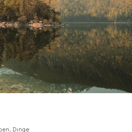
ben. Dinge