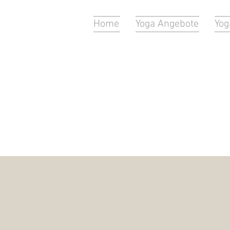
Home
Yoga Angebote
Yog