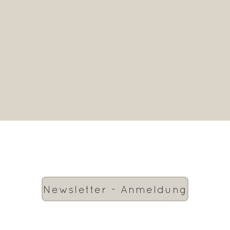
Newsletter - Anmeldung