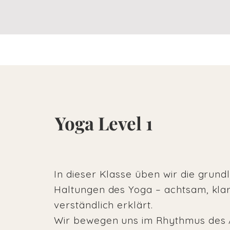
Yoga Level 1
In dieser Klasse üben wir die grun
Haltungen des Yoga – achtsam, kla
verständlich erklärt.
Wir bewegen uns im Rhythmus des