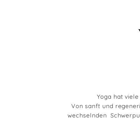
Yoga hat viele
Von sanft und regeneri
wechselnden Schwerpunk