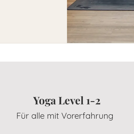
Yoga Level 1-2
Für alle mit Vorerfahrung