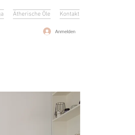
ga
Ätherische Öle
Kontakt
Anmelden