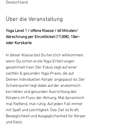
Deutschland
Über die Veranstaltung
Yoga Level 1 / offene Klasse / 60 Minuten/ 
Abrechnung per Einzelticket (17,00€), 10er- 
oder Kurskarte
In dieser Klasse bist Du herzlich willkommen, 
wenn Du schon erste Yoga-Erfahrungen 
gesammelt hast. Der Fokus liegt auf einer 
sanften & gesunden Yoga-Praxis, die auf 
Deinen individuellen Körper angepasst ist. Der 
Schwerpunkt liegt dabei auf der anatomisch 
korrekten und gesunden Ausrichtung des 
Körpers im Fluss der Atmung. Mal dynamisch 
mal fließend, mal ruhig. Auf jeden Fall immer 
mit Spaß und Leichtigkeit. Das Ziel ist Kraft, 
Beweglichkeit und Ausgeglichenheit für Körper 
und Geist.