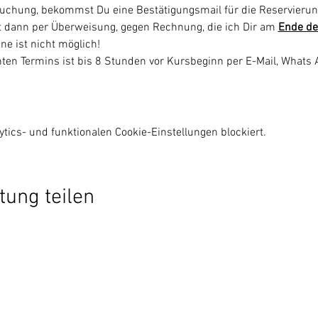
uchung, bekommst Du eine Bestätigungsmail für die Reservierun
gt dann per Überweisung, gegen Rechnung, die ich Dir am 
Ende de
ne ist nicht möglich!
ten Termins ist bis 8 Stunden vor Kursbeginn per E-Mail, Whats
ics- und funktionalen Cookie-Einstellungen blockiert.
tung teilen