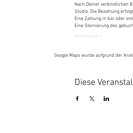
Nach Deiner verbindlichen B
Studio. Die Bezahlung erfol
Eine Zahlung in bar oder onli
Eine Stornierung des gebuch
Weiterlesen >
Google Maps wurde aufgrund der Analyt
Diese Veranstal