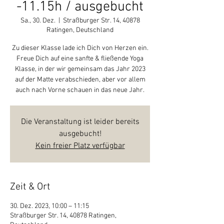
-11.15h / ausgebucht
Sa., 30. Dez.
  |  
Straßburger Str. 14, 40878
Ratingen, Deutschland
Zu dieser Klasse lade ich Dich von Herzen ein.
Freue Dich auf eine sanfte & fließende Yoga
Klasse, in der wir gemeinsam das Jahr 2023
auf der Matte verabschieden, aber vor allem
auch nach Vorne schauen in das neue Jahr.
Die Veranstaltung ist leider bereits
ausgebucht!
Kein freier Platz verfügbar
Zeit & Ort
30. Dez. 2023, 10:00 – 11:15
Straßburger Str. 14, 40878 Ratingen,