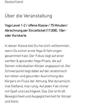
Deutschland
Über die Veranstaltung
Yoga Level 1-2 / offene Klasse / 75 Minuten/ 
Abrechnung per Einzelticket (17,00€), 10er- 
oder Kurskarte
In dieser Klasse bist Du herzlich willkommen, 
wenn Du schon erste Yoga-Erfahrungen 
gesammelt hast. Der Fokus liegt auf einer 
sanften & gesunden Yoga-Praxis, die auf 
Deinen individuellen Körper angepasst ist. Der 
Schwerpunkt liegt dabei auf der anatomisch 
korrekten und gesunden Ausrichtung des 
Körpers im Fluss der Atmung. Mal dynamisch 
mal fließend, mal ruhig. Auf jeden Fall immer 
mit Spaß und Leichtigkeit. Das Ziel ist Kraft, 
Beweglichkeit und Ausgeglichenheit für Körper 
und Geist.