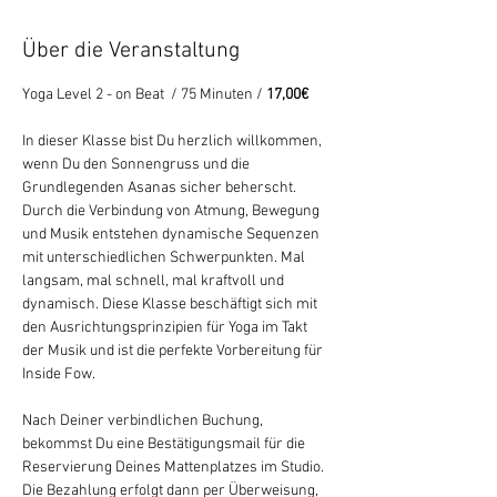
Über die Veranstaltung
Yoga Level 2 - on Beat  / 75 Minuten /
 17,00€
In dieser Klasse bist Du herzlich willkommen, 
wenn Du den Sonnengruss und die 
Grundlegenden Asanas sicher beherscht. 
Durch die Verbindung von Atmung, Bewegung 
und Musik entstehen dynamische Sequenzen 
mit unterschiedlichen Schwerpunkten. Mal 
langsam, mal schnell, mal kraftvoll und 
dynamisch. Diese Klasse beschäftigt sich mit 
den Ausrichtungsprinzipien für Yoga im Takt 
der Musik und ist die perfekte Vorbereitung für 
Inside Fow.
Nach Deiner verbindlichen Buchung, 
bekommst Du eine Bestätigungsmail für die 
Reservierung Deines Mattenplatzes im Studio. 
Die Bezahlung erfolgt dann per Überweisung, 