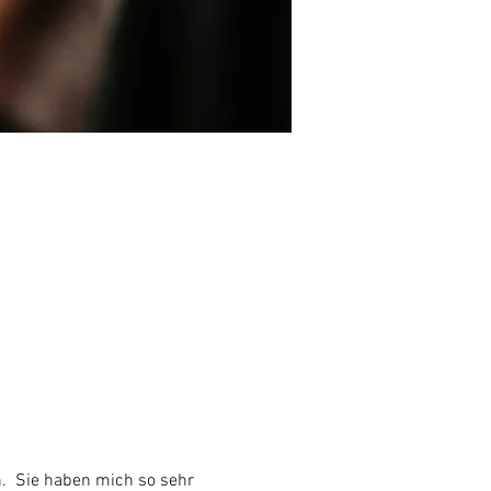
.  Sie haben mich so sehr 