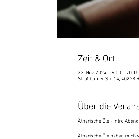
Zeit & Ort
22. Nov. 2024, 19:00 – 20:15
Straßburger Str. 14, 40878 
Über die Veran
Ätherische Öle - Intro Abend
Ätherische Öle haben mich w