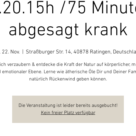
.20.15h /75 Minut
abgesagt krank
, 22. Nov.
  |  
Straßburger Str. 14, 40878 Ratingen, Deutschl
ich verzaubern & entdecke die Kraft der Natur auf körperlicher, m
 emotionaler Ebene. Lerne wie ätherische Öle Dir und Deiner Fam
natürlich Rückenwind geben können.
Die Veranstaltung ist leider bereits ausgebucht!
Kein freier Platz verfügbar