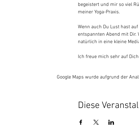
begeistert und mir so viel 
meiner Yoga-Praxis.
Wenn auch Du Lust hast auf m
entspannten Abend mit Dir. 
natürlich in eine kleine Medi
Ich freue mich sehr auf Dich
Google Maps wurde aufgrund der Analyt
Diese Veranstal