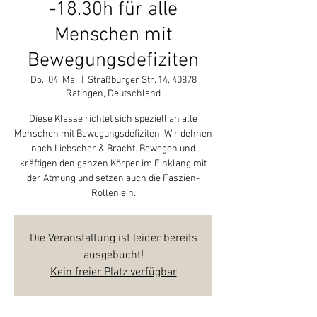
-18.30h für alle
Menschen mit
Bewegungsdefiziten
Do., 04. Mai
  |  
Straßburger Str. 14, 40878
Ratingen, Deutschland
Diese Klasse richtet sich speziell an alle
Menschen mit Bewegungsdefiziten. Wir dehnen
nach Liebscher & Bracht. Bewegen und
kräftigen den ganzen Körper im Einklang mit
der Atmung und setzen auch die Faszien-
Rollen ein.
Die Veranstaltung ist leider bereits
ausgebucht!
Kein freier Platz verfügbar