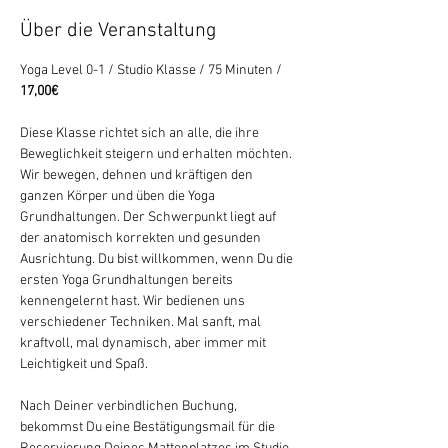
Über die Veranstaltung
Yoga Level 0-1 / Studio Klasse / 75 Minuten / 
17,00€
Diese Klasse richtet sich an alle, die ihre 
Beweglichkeit steigern und erhalten möchten. 
Wir bewegen, dehnen und kräftigen den 
ganzen Körper und üben die Yoga 
Grundhaltungen. Der Schwerpunkt liegt auf 
der anatomisch korrekten und gesunden 
Ausrichtung. Du bist willkommen, wenn Du die 
ersten Yoga Grundhaltungen bereits 
kennengelernt hast. Wir bedienen uns 
verschiedener Techniken. Mal sanft, mal 
kraftvoll, mal dynamisch, aber immer mit 
Leichtigkeit und Spaß.
Nach Deiner verbindlichen Buchung, 
bekommst Du eine Bestätigungsmail für die 