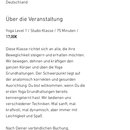
Deutschland
Über die Veranstaltung
Yoga Level 1 / Studio Klasse / 75 Minuten / 
17,00€
Diese Klasse richtet sich an alle, die ihre 
Beweglichkeit steigern und erhalten möchten. 
Wir bewegen, dehnen und kräftigen den 
ganzen Körper und üben die Yoga 
Grundhaltungen. Der Schwerpunkt liegt auf 
der anatomisch korrekten und gesunden 
Ausrichtung. Du bist willkommen, wenn Du die 
ersten Yoga Grundhaltungen bereits 
kennengelernt hast. Wir bedienen uns 
verschiedener Techniken. Mal sanft, mal 
kraftvoll, mal dynamisch, aber immer mit 
Leichtigkeit und Spaß.
Nach Deiner verbindlichen Buchung, 