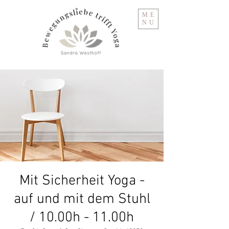
ME
NU
Mit Sicherheit Yoga -
auf und mit dem Stuhl
/ 10.00h - 11.00h