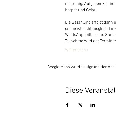
mal ruhig. Auf jeden Fall im
Körper und Geist.
Die Bezahlung erfolgt dann p
online ist nicht möglich! Ei
WhatsApp (bitte keine Sprach
Teilnahme wird der Termin r
Weiterlesen >
Google Maps wurde aufgrund der Analyt
Diese Veranstal