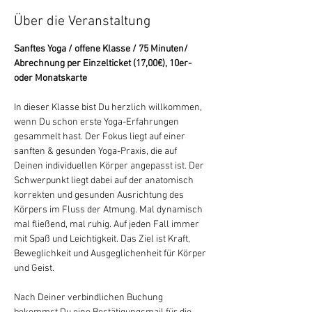
Über die Veranstaltung
Sanftes Yoga / offene Klasse / 75 Minuten/ 
Abrechnung per Einzelticket (17,00€), 10er- 
oder Monatskarte
In dieser Klasse bist Du herzlich willkommen, 
wenn Du schon erste Yoga-Erfahrungen 
gesammelt hast. Der Fokus liegt auf einer 
sanften & gesunden Yoga-Praxis, die auf 
Deinen individuellen Körper angepasst ist. Der 
Schwerpunkt liegt dabei auf der anatomisch 
korrekten und gesunden Ausrichtung des 
Körpers im Fluss der Atmung. Mal dynamisch 
mal fließend, mal ruhig. Auf jeden Fall immer 
mit Spaß und Leichtigkeit. Das Ziel ist Kraft, 
Beweglichkeit und Ausgeglichenheit für Körper 
und Geist.
Nach Deiner verbindlichen Buchung 