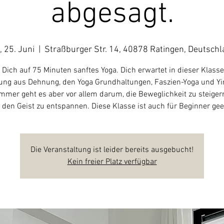
abgesagt.
, 25. Juni
  |  
Straßburger Str. 14, 40878 Ratingen, Deutsch
 Dich auf 75 Minuten sanftes Yoga. Dich erwartet in dieser Klasse
ng aus Dehnung, den Yoga Grundhaltungen, Faszien-Yoga und Yi
mmer geht es aber vor allem darum, die Beweglichkeit zu steige
 den Geist zu entspannen. Diese Klasse ist auch für Beginner gee
Die Veranstaltung ist leider bereits ausgebucht!
Kein freier Platz verfügbar