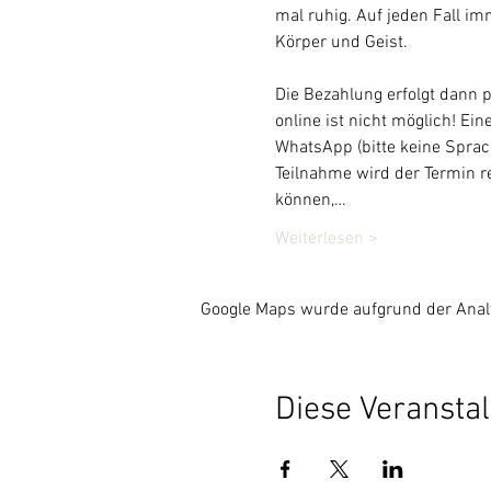
mal ruhig. Auf jeden Fall im
Körper und Geist.
Die Bezahlung erfolgt dann p
online ist nicht möglich! Ei
WhatsApp (bitte keine Sprach
Teilnahme wird der Termin re
können,…
Weiterlesen >
Google Maps wurde aufgrund der Analyt
Diese Veranstal