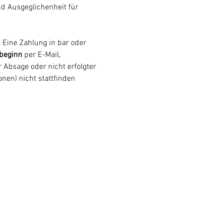
nd Ausgeglichenheit für 
 Eine Zahlung in bar oder 
beginn
 per E-Mail, 
 Absage oder nicht erfolgter 
nen) nicht stattfinden 