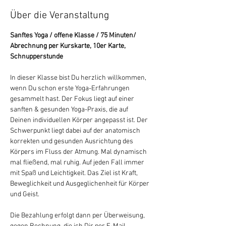
Über die Veranstaltung
Sanftes Yoga / offene Klasse / 75 Minuten/ 
Abrechnung per Kurskarte, 10er Karte, 
Schnupperstunde
In dieser Klasse bist Du herzlich willkommen, 
wenn Du schon erste Yoga-Erfahrungen 
gesammelt hast. Der Fokus liegt auf einer 
sanften & gesunden Yoga-Praxis, die auf 
Deinen individuellen Körper angepasst ist. Der 
Schwerpunkt liegt dabei auf der anatomisch 
korrekten und gesunden Ausrichtung des 
Körpers im Fluss der Atmung. Mal dynamisch 
mal fließend, mal ruhig. Auf jeden Fall immer 
mit Spaß und Leichtigkeit. Das Ziel ist Kraft, 
Beweglichkeit und Ausgeglichenheit für Körper 
und Geist.
Die Bezahlung erfolgt dann per Überweisung, 