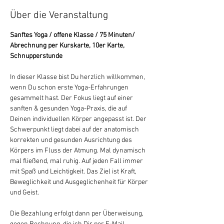
Über die Veranstaltung
Sanftes Yoga / offene Klasse / 75 Minuten/ 
Abrechnung per Kurskarte, 10er Karte, 
Schnupperstunde
In dieser Klasse bist Du herzlich willkommen, 
wenn Du schon erste Yoga-Erfahrungen 
gesammelt hast. Der Fokus liegt auf einer 
sanften & gesunden Yoga-Praxis, die auf 
Deinen individuellen Körper angepasst ist. Der 
Schwerpunkt liegt dabei auf der anatomisch 
korrekten und gesunden Ausrichtung des 
Körpers im Fluss der Atmung. Mal dynamisch 
mal fließend, mal ruhig. Auf jeden Fall immer 
mit Spaß und Leichtigkeit. Das Ziel ist Kraft, 
Beweglichkeit und Ausgeglichenheit für Körper 
und Geist.
Die Bezahlung erfolgt dann per Überweisung, 