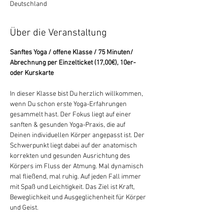
Deutschland
Über die Veranstaltung
Sanftes Yoga / offene Klasse / 75 Minuten/ 
Abrechnung per Einzelticket (17,00€), 10er- 
oder Kurskarte
In dieser Klasse bist Du herzlich willkommen, 
wenn Du schon erste Yoga-Erfahrungen 
gesammelt hast. Der Fokus liegt auf einer 
sanften & gesunden Yoga-Praxis, die auf 
Deinen individuellen Körper angepasst ist. Der 
Schwerpunkt liegt dabei auf der anatomisch 
korrekten und gesunden Ausrichtung des 
Körpers im Fluss der Atmung. Mal dynamisch 
mal fließend, mal ruhig. Auf jeden Fall immer 
mit Spaß und Leichtigkeit. Das Ziel ist Kraft, 
Beweglichkeit und Ausgeglichenheit für Körper 
und Geist.