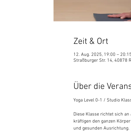
Zeit & Ort
12. Aug. 2025, 19:00 – 20:1
Straßburger Str. 14, 40878 
Über die Veran
Yoga Level 0-1 / Studio Klas
Diese Klasse richtet sich an
kräftigen den ganzen Körper
und gesunden Ausrichtung. D