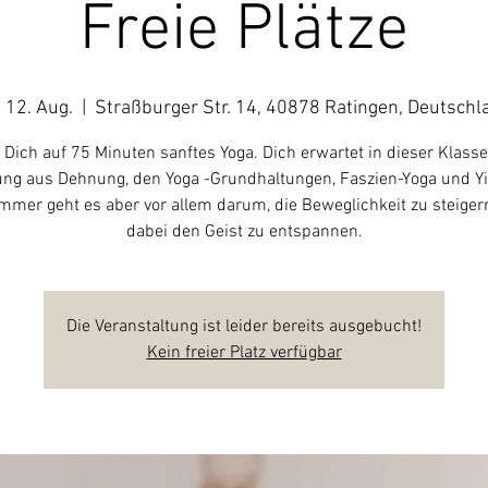
Freie Plätze
, 12. Aug.
  |  
Straßburger Str. 14, 40878 Ratingen, Deutschl
 Dich auf 75 Minuten sanftes Yoga. Dich erwartet in dieser Klasse
ng aus Dehnung, den Yoga -Grundhaltungen, Faszien-Yoga und Yi
mmer geht es aber vor allem darum, die Beweglichkeit zu steige
dabei den Geist zu entspannen.
Die Veranstaltung ist leider bereits ausgebucht!
Kein freier Platz verfügbar