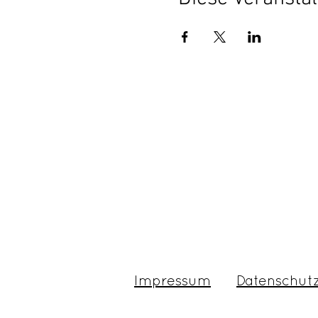
Impressum
Datenschut