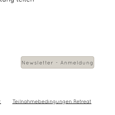
Newsletter - Anmeldung
z
Teilnahmebedingungen Retreat