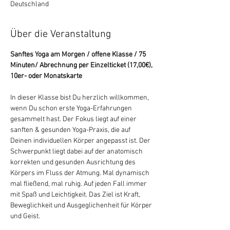
Deutschland
Über die Veranstaltung
Sanftes Yoga am Morgen / offene Klasse / 75 
Minuten/ Abrechnung per Einzelticket (17,00€), 
10er- oder Monatskarte
In dieser Klasse bist Du herzlich willkommen, 
wenn Du schon erste Yoga-Erfahrungen 
gesammelt hast. Der Fokus liegt auf einer 
sanften & gesunden Yoga-Praxis, die auf 
Deinen individuellen Körper angepasst ist. Der 
Schwerpunkt liegt dabei auf der anatomisch 
korrekten und gesunden Ausrichtung des 
Körpers im Fluss der Atmung. Mal dynamisch 
mal fließend, mal ruhig. Auf jeden Fall immer 
mit Spaß und Leichtigkeit. Das Ziel ist Kraft, 
Beweglichkeit und Ausgeglichenheit für Körper 
und Geist.