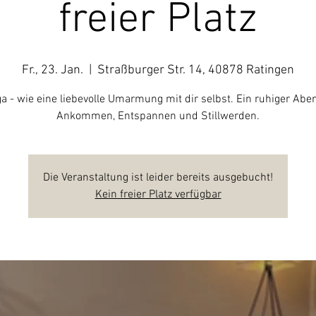
freier Platz
Fr., 23. Jan.
  |  
Straßburger Str. 14, 40878 Ratingen
ga - wie eine liebevolle Umarmung mit dir selbst. Ein ruhiger Ab
Ankommen, Entspannen und Stillwerden.
Die Veranstaltung ist leider bereits ausgebucht!
Kein freier Platz verfügbar