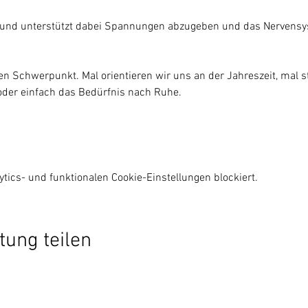
ef und unterstützt dabei Spannungen abzugeben und das Nervens
n Schwerpunkt. Mal orientieren wir uns an der Jahreszeit, mal s
oder einfach das Bedürfnis nach Ruhe.
ics- und funktionalen Cookie-Einstellungen blockiert.
tung teilen