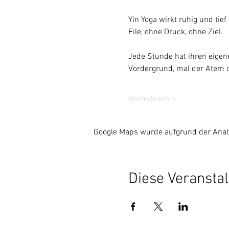
Yin Yoga wirkt ruhig und ti
Eile, ohne Druck, ohne Ziel.
Jede Stunde hat ihren eigene
Vordergrund, mal der Atem 
Weiterlesen >
Google Maps wurde aufgrund der Analyt
Diese Veranstal