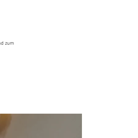
end zum