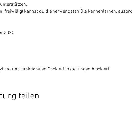
unterstützen.
, freiwillig) kannst du die verwendeten Öle kennenlernen, auspro
er 2025 
ics- und funktionalen Cookie-Einstellungen blockiert.
tung teilen