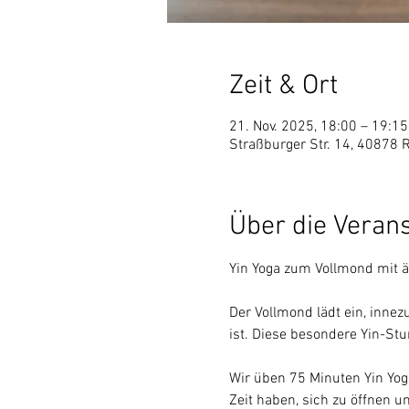
Zeit & Ort
21. Nov. 2025, 18:00 – 19:15
Straßburger Str. 14, 40878 
Über die Veran
Yin Yoga zum Vollmond mit ä
Der Vollmond lädt ein, innezu
ist. Diese besondere Yin-St
Wir üben 75 Minuten Yin Yoga
Zeit haben, sich zu öffnen u