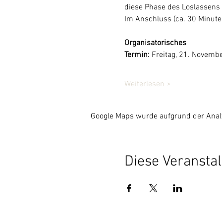
diese Phase des Loslassens 
Im Anschluss (ca. 30 Minuten
Organisatorisches
Termin:
 Freitag, 21. Novemb
Weiterlesen >
Google Maps wurde aufgrund der Analyt
Diese Veranstal