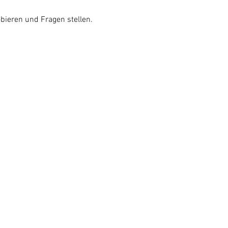
bieren und Fragen stellen.