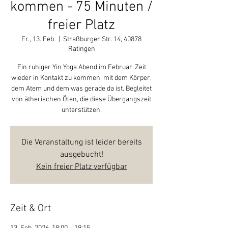
kommen - 75 Minuten /
freier Platz
Fr., 13. Feb.
  |  
Straßburger Str. 14, 40878
Ratingen
Ein ruhiger Yin Yoga Abend im Februar. Zeit
wieder in Kontakt zu kommen, mit dem Körper,
dem Atem und dem was gerade da ist. Begleitet
von ätherischen Ölen, die diese Übergangszeit
unterstützen.
Die Veranstaltung ist leider bereits
ausgebucht!
Kein freier Platz verfügbar
Zeit & Ort