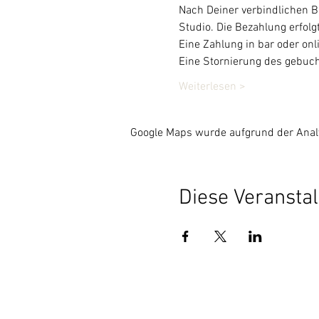
Nach Deiner verbindlichen B
Studio. Die Bezahlung erfol
Eine Zahlung in bar oder onli
Eine Stornierung des gebuch
Weiterlesen >
Google Maps wurde aufgrund der Analyt
Diese Veranstal