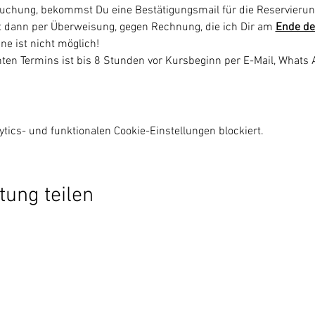
uchung, bekommst Du eine Bestätigungsmail für die Reservierun
gt dann per Überweisung, gegen Rechnung, die ich Dir am 
Ende de
ne ist nicht möglich!
ten Termins ist bis 8 Stunden vor Kursbeginn per E-Mail, Whats
ics- und funktionalen Cookie-Einstellungen blockiert.
tung teilen