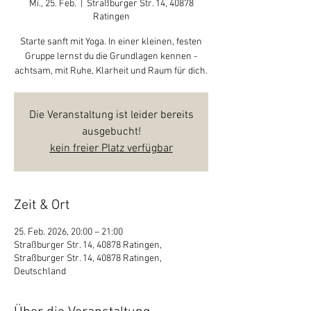
Mi., 25. Feb.
  |  
Straßburger Str. 14, 40878
Ratingen
Starte sanft mit Yoga. In einer kleinen, festen
Gruppe lernst du die Grundlagen kennen -
achtsam, mit Ruhe, Klarheit und Raum für dich.
Die Veranstaltung ist leider bereits
ausgebucht!
kein freier Platz verfügbar
Zeit & Ort
25. Feb. 2026, 20:00 – 21:00
Straßburger Str. 14, 40878 Ratingen,
Straßburger Str. 14, 40878 Ratingen,
Deutschland