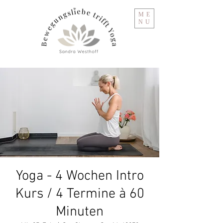
ME
NU
Yoga - 4 Wochen Intro
Kurs / 4 Termine à 60
Minuten