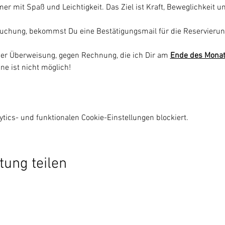
mer mit Spaß und Leichtigkeit. Das Ziel ist Kraft, Beweglichkeit u
uchung, bekommst Du eine Bestätigungsmail für die Reservierun
per Überweisung, gegen Rechnung, die ich Dir am 
Ende des Mona
ne ist nicht möglich!
ics- und funktionalen Cookie-Einstellungen blockiert.
tung teilen