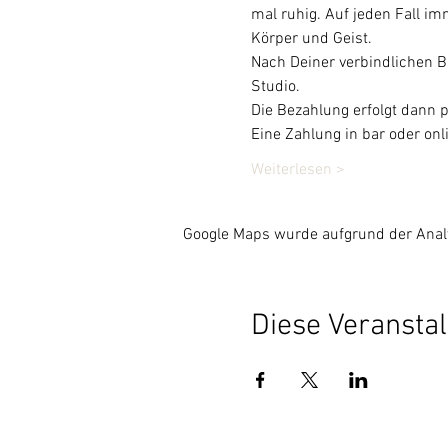
mal ruhig. Auf jeden Fall im
Körper und Geist.
Nach Deiner verbindlichen B
Studio.
Die Bezahlung erfolgt dann 
Eine Zahlung in bar oder onli
Weiterlesen >
Google Maps wurde aufgrund der Analyt
Diese Veranstal