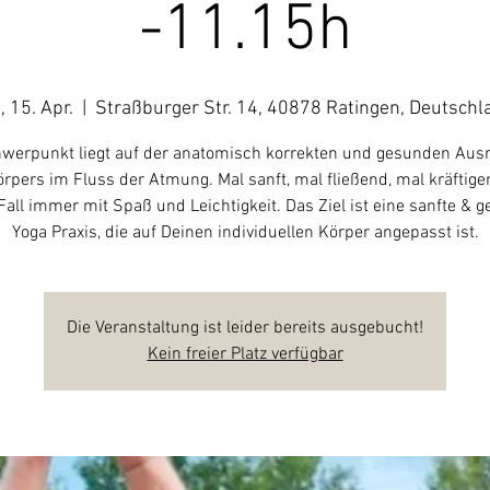
-11.15h
, 15. Apr.
  |  
Straßburger Str. 14, 40878 Ratingen, Deutschl
werpunkt liegt auf der anatomisch korrekten und gesunden Aus
rpers im Fluss der Atmung. Mal sanft, mal fließend, mal kräftige
Fall immer mit Spaß und Leichtigkeit. Das Ziel ist eine sanfte & 
Yoga Praxis, die auf Deinen individuellen Körper angepasst ist.
Die Veranstaltung ist leider bereits ausgebucht!
Kein freier Platz verfügbar