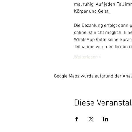
mal ruhig. Auf jeden Fall im
Körper und Geist.
Die Bezahlung erfolgt dann p
online ist nicht möglich! Ei
WhatsApp (bitte keine Sprach
Teilnahme wird der Termin r
Weiterlesen >
Google Maps wurde aufgrund der Analyt
Diese Veranstal