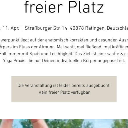
freier Platz
, 11. Apr.
  |  
Straßburger Str. 14, 40878 Ratingen, Deutschl
werpunkt liegt auf der anatomisch korrekten und gesunden Aus
rpers im Fluss der Atmung. Mal sanft, mal fließend, mal kräftige
Fall immer mit Spaß und Leichtigkeit. Das Ziel ist eine sanfte & 
Yoga Praxis, die auf Deinen individuellen Körper angepasst ist.
Die Veranstaltung ist leider bereits ausgebucht!
Kein freier Platz verfügbar