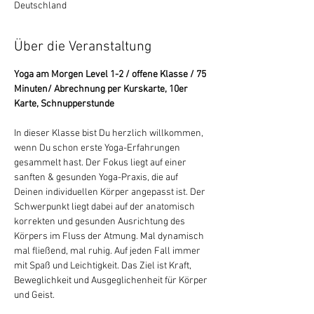
Deutschland
Über die Veranstaltung
Yoga am Morgen Level 1-2 / offene Klasse / 75 
Minuten/ Abrechnung per Kurskarte, 10er 
Karte, Schnupperstunde
In dieser Klasse bist Du herzlich willkommen, 
wenn Du schon erste Yoga-Erfahrungen 
gesammelt hast. Der Fokus liegt auf einer 
sanften & gesunden Yoga-Praxis, die auf 
Deinen individuellen Körper angepasst ist. Der 
Schwerpunkt liegt dabei auf der anatomisch 
korrekten und gesunden Ausrichtung des 
Körpers im Fluss der Atmung. Mal dynamisch 
mal fließend, mal ruhig. Auf jeden Fall immer 
mit Spaß und Leichtigkeit. Das Ziel ist Kraft, 
Beweglichkeit und Ausgeglichenheit für Körper 
und Geist.