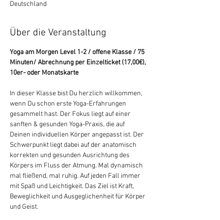
Deutschland
Über die Veranstaltung
Yoga am Morgen Level 1-2 / offene Klasse / 75 
Minuten/ Abrechnung per Einzelticket (17,00€), 
10er- oder Monatskarte
In dieser Klasse bist Du herzlich willkommen, 
wenn Du schon erste Yoga-Erfahrungen 
gesammelt hast. Der Fokus liegt auf einer 
sanften & gesunden Yoga-Praxis, die auf 
Deinen individuellen Körper angepasst ist. Der 
Schwerpunkt liegt dabei auf der anatomisch 
korrekten und gesunden Ausrichtung des 
Körpers im Fluss der Atmung. Mal dynamisch 
mal fließend, mal ruhig. Auf jeden Fall immer 
mit Spaß und Leichtigkeit. Das Ziel ist Kraft, 
Beweglichkeit und Ausgeglichenheit für Körper 
und Geist.