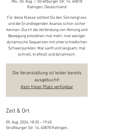
Mo., 05. Aug.
  |  
Straßburger Str. 14, 40878
Ratingen, Deutschland
Für diese Klasse solltest Du den Sonnengruss
und die Grundlegenden Asanas schon sicher
kennen. Durch die Verbindung von Atmung und
Bewegung entstehen mal mehr, mal weniger
dynamische Sequenzen mit unterschiedlichen
Schwerpunkten. Mal sanft und langsam, mal
schnell, kraftvoll und dynamisch.
Die Veranstaltung ist leider bereits
ausgebucht!
Kein freier Platz verfügbar
Zeit & Ort
05. Aug. 2024, 18:30 – 19:45
Straßburger Str. 14, 40878 Ratingen,