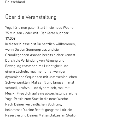
Deutschland
Über die Veranstaltung
Yoga für einen guten Start in die neue Woche
75 Minuten /
 oder mit 10er Karte buchbar.
17,00€
In dieser Klasse bist Du herzlich willkommen, 
wenn Du den Sonnengruss und die 
Grundlegenden Asanas bereits sicher kennst. 
Durch die Verbindung von Atmung und 
Bewegung entstehen mit Leichtigkeit und 
einem Lächeln, mal mehr, mal weniger 
dynamische Sequenzen mit unterschiedlichen 
Schwerpunkten. Mal sanft und langsam, mal 
schnell, kraftvoll und dynamisch, mal mit 
Musik.  Freu dich auf eine abwechslungsreiche 
Yoga-Praxis zum Start in die neue Woche.   
Nach Deiner verbindlichen Buchung, 
bekommst Du eine Bestätigungsmail für die 
Reservierung Deines Mattenplatzes im Studio. 