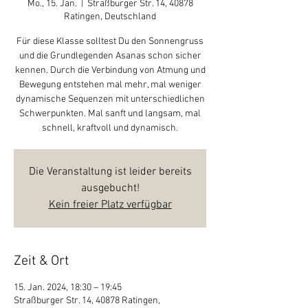
Mo., 15. Jan.
  |  
Straßburger Str. 14, 40878
Ratingen, Deutschland
Für diese Klasse solltest Du den Sonnengruss
und die Grundlegenden Asanas schon sicher
kennen. Durch die Verbindung von Atmung und
Bewegung entstehen mal mehr, mal weniger
dynamische Sequenzen mit unterschiedlichen
Schwerpunkten. Mal sanft und langsam, mal
schnell, kraftvoll und dynamisch.
Die Veranstaltung ist leider bereits
ausgebucht!
Kein freier Platz verfügbar
Zeit & Ort
15. Jan. 2024, 18:30 – 19:45
Straßburger Str. 14, 40878 Ratingen,