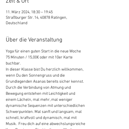
Zeit & Ort
11. März 2024, 18:30 – 19:45
Straßburger Str. 14, 40878 Ratingen,
Deutschland
Über die Veranstaltung
Yoga für einen guten Start in die neue Woche
75 Minuten / 15,00€ oder mit 10er Karte 
buchbar.
In dieser Klasse bist Du herzlich willkommen, 
wenn Du den Sonnengruss und die 
Grundlegenden Asanas bereits sicher kennst. 
Durch die Verbindung von Atmung und 
Bewegung entstehen mit Leichtigkeit und 
einem Lächeln, mal mehr, mal weniger 
dynamische Sequenzen mit unterschiedlichen 
Schwerpunkten. Mal sanft und langsam, mal 
schnell, kraftvoll und dynamisch, mal mit 
Musik.  Freu dich auf eine abwechslungsreiche 