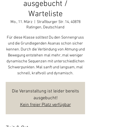
ausgebucht /
Warteliste
Mo., 11. März
  |  
Straßburger Str. 14, 40878
Ratingen, Deutschland
Für diese Klasse solltest Du den Sonnengruss
und die Grundlegenden Asanas schon sicher
kennen. Durch die Verbindung von Atmung und
Bewegung entstehen mal mehr, mal weniger
dynamische Sequenzen mit unterschiedlichen
Schwerpunkten. Mal sanft und langsam, mal
schnell, kraftvoll und dynamisch.
Die Veranstaltung ist leider bereits
ausgebucht!
Kein freier Platz verfügbar