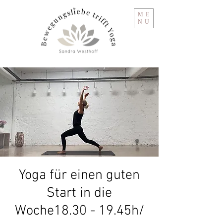
ME
NU
Yoga für einen guten
Start in die
Woche18.30 - 19.45h/