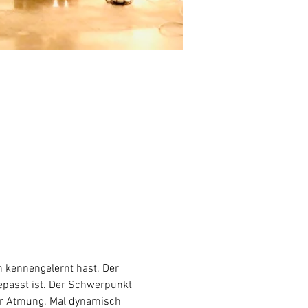
 kennengelernt hast. Der 
gepasst ist. Der Schwerpunkt 
er Atmung. Mal dynamisch 