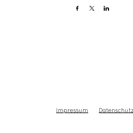
Impressum
Datenschut