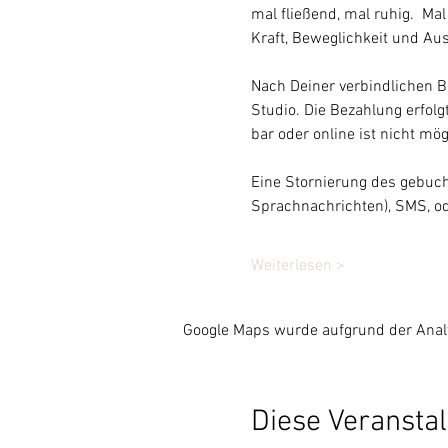
mal fließend, mal ruhig.  Ma
Kraft, Beweglichkeit und Aus
Nach Deiner verbindlichen B
Studio. Die Bezahlung erfolg
bar oder online ist nicht mög
Eine Stornierung des gebucht
Sprachnachrichten), SMS, od
Weiterlesen >
Google Maps wurde aufgrund der Analyt
Diese Veranstal