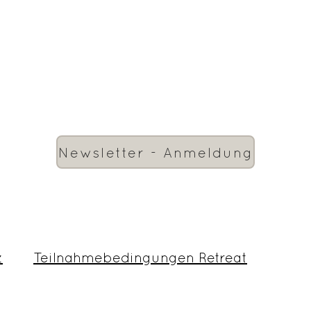
Newsletter - Anmeldung
z
Teilnahmebedingungen Retreat