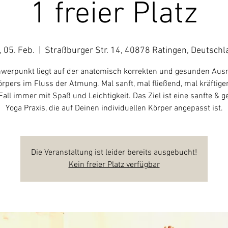
1 freier Platz
, 05. Feb.
  |  
Straßburger Str. 14, 40878 Ratingen, Deutschl
werpunkt liegt auf der anatomisch korrekten und gesunden Aus
rpers im Fluss der Atmung. Mal sanft, mal fließend, mal kräftige
Fall immer mit Spaß und Leichtigkeit. Das Ziel ist eine sanfte & 
Yoga Praxis, die auf Deinen individuellen Körper angepasst ist.
Die Veranstaltung ist leider bereits ausgebucht!
Kein freier Platz verfügbar