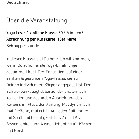
Deutschland
Über die Veranstaltung
Yoga Level 1 / offene Klasse / 75 Minuten/ 
Abrechnung per Kurskarte, 10er Karte, 
Schnupperstunde
In dieser Klasse bist Du herzlich willkommen, 
wenn Du schon erste Yoga-Erfahrungen 
gesammelt hast. Der Fokus liegt auf einer 
sanften & gesunden Yoga-Praxis, die auf 
Deinen individuellen Körper angepasst ist. Der 
Schwerpunkt liegt dabei auf der anatomisch 
korrekten und gesunden Ausrichtung des 
Körpers im Fluss der Atmung. Mal dynamisch 
mal fließend, mal ruhig. Auf jeden Fall immer 
mit Spaß und Leichtigkeit. Das Ziel ist Kraft, 
Beweglichkeit und Ausgeglichenheit für Körper 
und Geist.