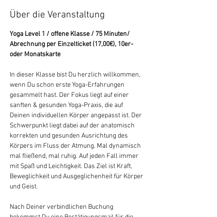
Über die Veranstaltung
Yoga Level 1 / offene Klasse / 75 Minuten/ 
Abrechnung per Einzelticket (17,00€), 10er- 
oder Monatskarte
In dieser Klasse bist Du herzlich willkommen, 
wenn Du schon erste Yoga-Erfahrungen 
gesammelt hast. Der Fokus liegt auf einer 
sanften & gesunden Yoga-Praxis, die auf 
Deinen individuellen Körper angepasst ist. Der 
Schwerpunkt liegt dabei auf der anatomisch 
korrekten und gesunden Ausrichtung des 
Körpers im Fluss der Atmung. Mal dynamisch 
mal fließend, mal ruhig. Auf jeden Fall immer 
mit Spaß und Leichtigkeit. Das Ziel ist Kraft, 
Beweglichkeit und Ausgeglichenheit für Körper 
und Geist.
Nach Deiner verbindlichen Buchung 