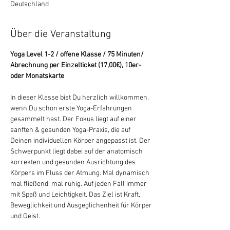
Deutschland
Über die Veranstaltung
Yoga Level 1-2 / offene Klasse / 75 Minuten/ 
Abrechnung per Einzelticket (17,00€), 10er- 
oder Monatskarte
In dieser Klasse bist Du herzlich willkommen, 
wenn Du schon erste Yoga-Erfahrungen 
gesammelt hast. Der Fokus liegt auf einer 
sanften & gesunden Yoga-Praxis, die auf 
Deinen individuellen Körper angepasst ist. Der 
Schwerpunkt liegt dabei auf der anatomisch 
korrekten und gesunden Ausrichtung des 
Körpers im Fluss der Atmung. Mal dynamisch 
mal fließend, mal ruhig. Auf jeden Fall immer 
mit Spaß und Leichtigkeit. Das Ziel ist Kraft, 
Beweglichkeit und Ausgeglichenheit für Körper 
und Geist.