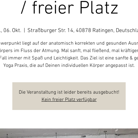
/ freier Platz
, 06. Okt.
  |  
Straßburger Str. 14, 40878 Ratingen, Deutsch
werpunkt liegt auf der anatomisch korrekten und gesunden Aus
rpers im Fluss der Atmung. Mal sanft, mal fließend, mal kräftige
Fall immer mit Spaß und Leichtigkeit. Das Ziel ist eine sanfte & 
Yoga Praxis, die auf Deinen individuellen Körper angepasst ist.
Die Veranstaltung ist leider bereits ausgebucht!
Kein freier Platz verfügbar