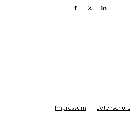
Impressum
Datenschut