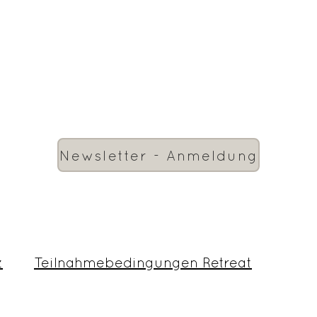
Newsletter - Anmeldung
z
Teilnahmebedingungen Retreat