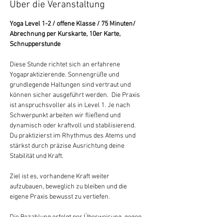
Über die Veranstaltung
Yoga Level 1-2 / offene Klasse / 75 Minuten/ 
Abrechnung per Kurskarte, 10er Karte, 
Schnupperstunde
Diese Stunde richtet sich an erfahrene 
Yogapraktizierende. Sonnengrüße und 
grundlegende Haltungen sind vertraut und 
können sicher ausgeführt werden.  Die Praxis 
ist anspruchsvoller als in Level 1. Je nach 
Schwerpunkt arbeiten wir fließend und 
dynamisch oder kraftvoll und stabilisierend. 
Du praktizierst im Rhythmus des Atems und 
stärkst durch präzise Ausrichtung deine 
Stabilität und Kraft.
Ziel ist es, vorhandene Kraft weiter 
aufzubauen, beweglich zu bleiben und die 
eigene Praxis bewusst zu vertiefen.