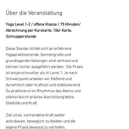
Über die Veranstaltung
Yoga Level 1-2 / offene Klasse / 75 Minuten/ 
Abrechnung per Kurskarte, 10er Karte, 
Schnupperstunde
Diese Stunde richtet sich an erfahrene 
Yogapraktizierende. Sonnengrüße und 
grundlegende Haltungen sind vertraut und 
können sicher ausgeführt werden.  Die Praxis 
ist anspruchsvoller als in Level 1. Je nach 
Schwerpunkt arbeiten wir fließend und 
dynamisch oder kraftvoll und stabilisierend. 
Du praktizierst im Rhythmus des Atems und 
stärkst durch präzise Ausrichtung deine 
Stabilität und Kraft.
Ziel ist es, vorhandene Kraft weiter 
aufzubauen, beweglich zu bleiben und die 
eigene Praxis bewusst zu vertiefen.