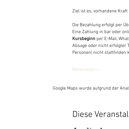
Ziel ist es, vorhandene Kraf
Die Bezahlung erfolgt per Üb
Eine Zahlung in bar oder onl
Kursbeginn
 per E-Mail, Wha
Absage oder nicht erfolgter 
Personen) nicht stattfinden
Weiterlesen >
Google Maps wurde aufgrund der Analyt
Diese Veranstal