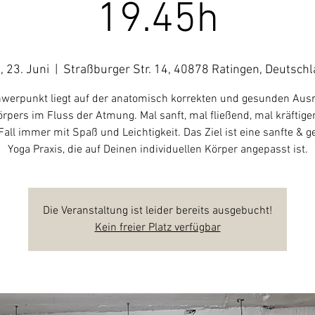
19.45h
, 23. Juni
  |  
Straßburger Str. 14, 40878 Ratingen, Deutsch
werpunkt liegt auf der anatomisch korrekten und gesunden Aus
rpers im Fluss der Atmung. Mal sanft, mal fließend, mal kräftige
Fall immer mit Spaß und Leichtigkeit. Das Ziel ist eine sanfte & 
Yoga Praxis, die auf Deinen individuellen Körper angepasst ist.
Die Veranstaltung ist leider bereits ausgebucht!
Kein freier Platz verfügbar