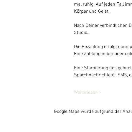
mal ruhig. Auf jeden Fall im
Körper und Geist.
Nach Deiner verbindlichen B
Studio.
Die Bezahlung erfolgt dann 
Eine Zahlung in bar oder onli
Eine Stornierung des gebucht
Sparchnachrichten!), SMS, o
Weiterlesen >
Google Maps wurde aufgrund der Analyt