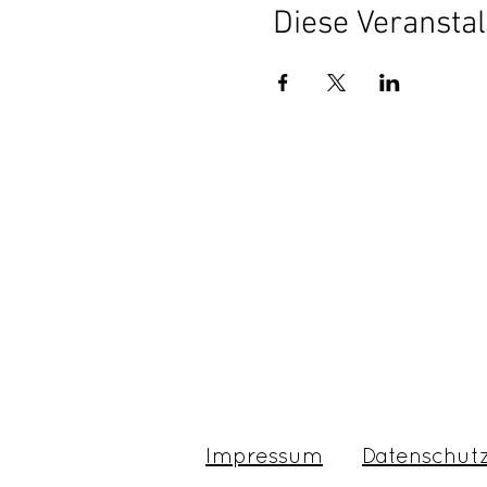
Diese Veranstal
Impressum
Datenschut