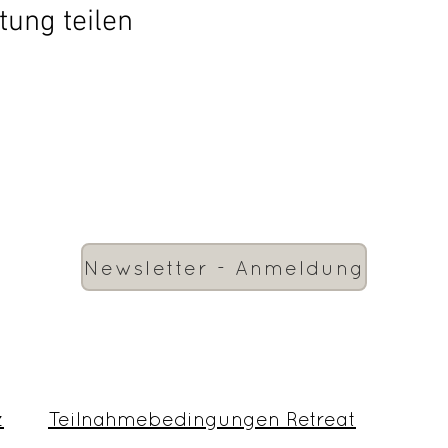
tung teilen
Newsletter - Anmeldung
z
Teilnahmebedingungen Retreat